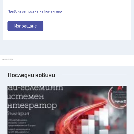
Правила за писане на коментар
Изпращане
Реклама
Последни новини