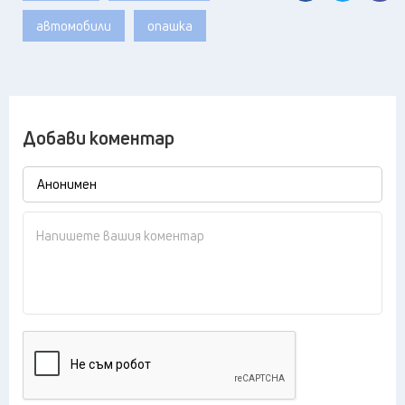
автомобили
опашка
Добави коментар