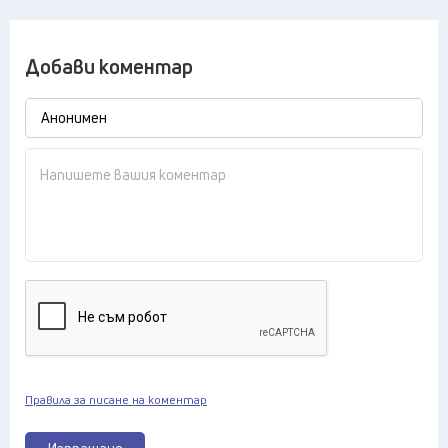
Добави коментар
Правила за писане на коментар