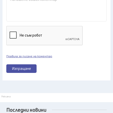
Правила за писане на коментар
Изпращане
Реклама
Последни новини