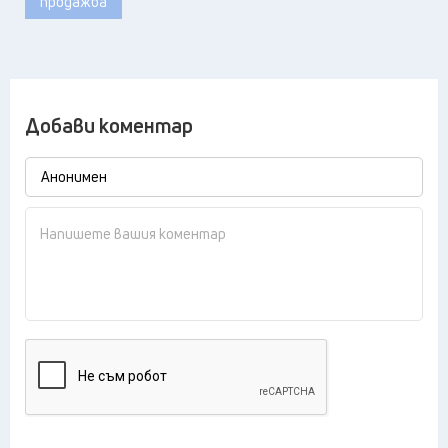
продажба
Добави коментар