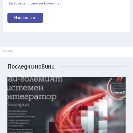
Правила за писане на коментар
Изпращане
Реклама
Последни новини