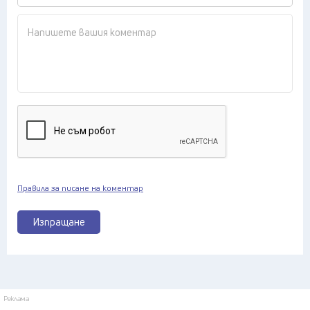
Правила за писане на коментар
Изпращане
Реклама