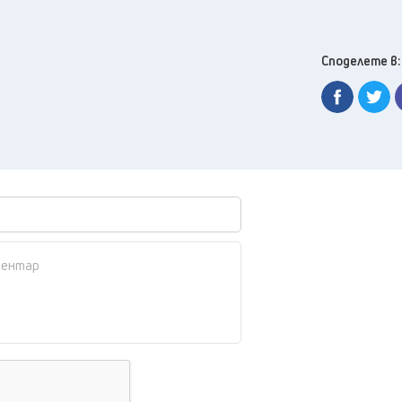
Споделете в: