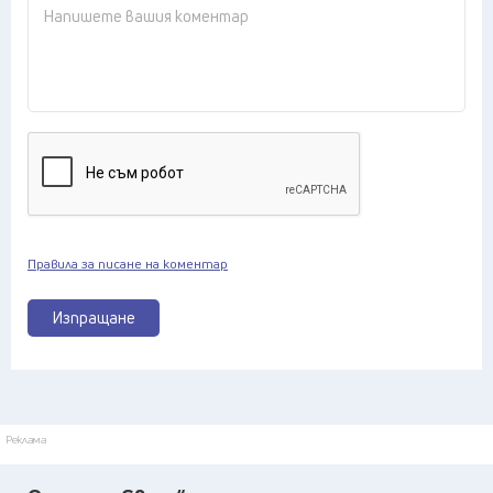
Правила за писане на коментар
Изпращане
Реклама