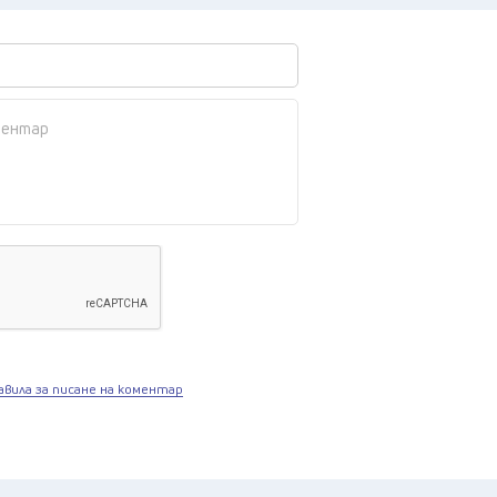
авила за писане на коментар