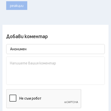
реакции
Добави коментар