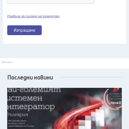
Правила за писане на коментар
Изпращане
Реклама
Последни новини