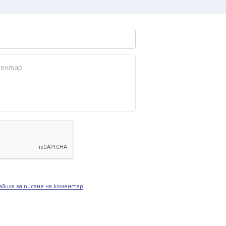
авила за писане на коментар