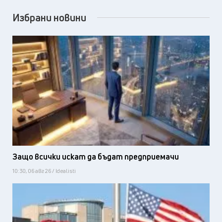
Избрани новини
Защо всички искат да бъдат предприемачи
10:30, 06 авг 26 / Idealisti