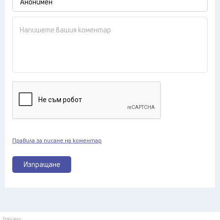
Правила за писане на коментар
Изпращане
Реклама