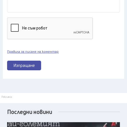
Правила за писане на коментар
Изпращане
Реклама
Последни новини