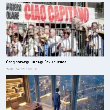
След последния съдийски сигнал
15:00, 07 авг 26 / Idealisti