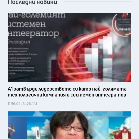
Последни новини
А1 затвърди лидерството си като най-голямата
технологична компания и системен интегратор
11:56, 04 авг 26 / А1