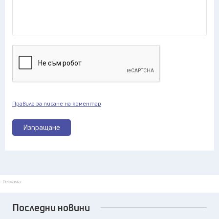
Правила за писане на коментар
Изпращане
Реклама
Последни новини