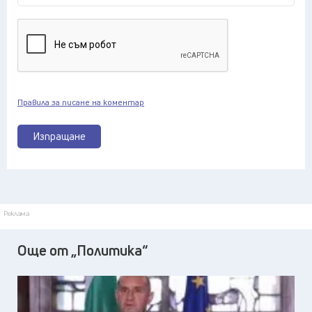
Правила за писане на коментар
Изпращане
Реклама
Още от „Политика“