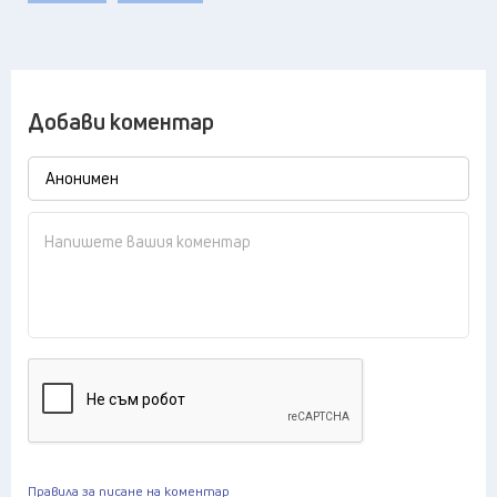
Добави коментар
Правила за писане на коментар