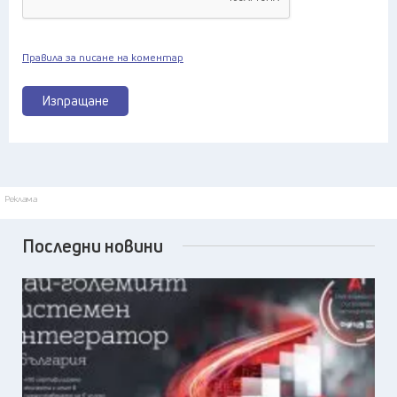
Правила за писане на коментар
Изпращане
Реклама
Последни новини