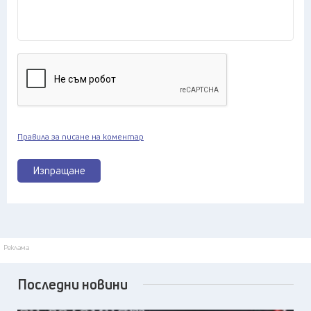
Правила за писане на коментар
Изпращане
Реклама
Последни новини