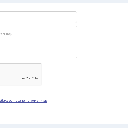
авила за писане на коментар