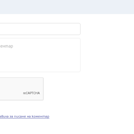
авила за писане на коментар