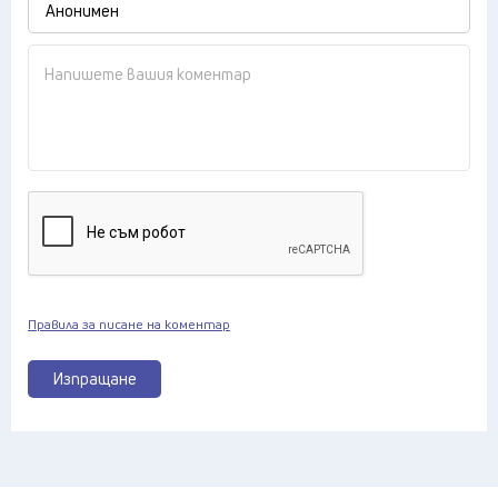
Правила за писане на коментар
Изпращане