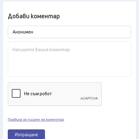
Добави коментар
Правила за писане на коментар
Изпращане