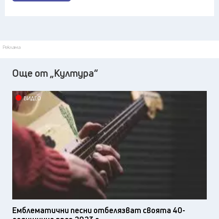
Реклама
Още от „Култура“
ВИДЕО
Емблематични песни отбелязват своята 40-