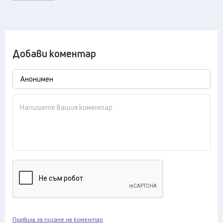
Добави коментар
Правила за писане на коментар