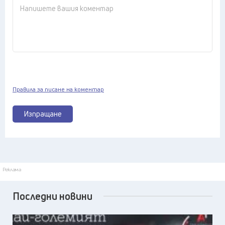
Правила за писане на коментар
Изпращане
Реклама
Последни новини