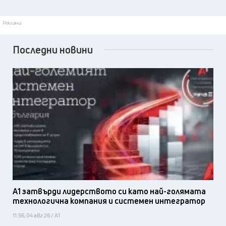
Реклама
Последни новини
А1 затвърди лидерството си като най-голямата
технологична компания и системен интегратор
11:56, 04 авг 26 / А1