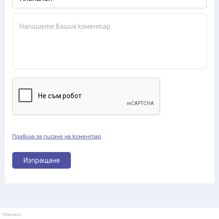
Правила за писане на коментар
Изпращане
Реклама