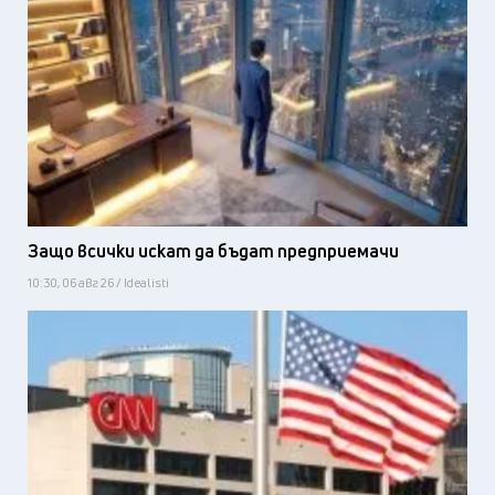
Защо всички искат да бъдат предприемачи
10:30, 06 авг 26 / Idealisti