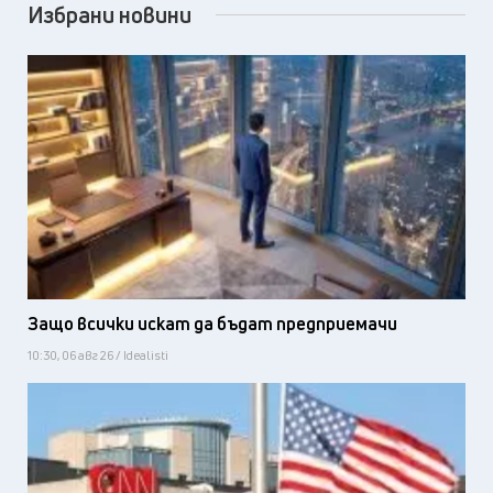
Избрани новини
Защо всички искат да бъдат предприемачи
10:30, 06 авг 26 / Idealisti