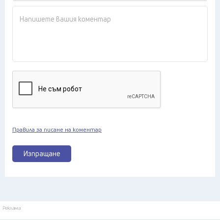
Правила за писане на коментар
Изпращане
Реклама