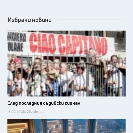
Избрани новини
След последния съдийски сигнал
15:00, 07 авг 26 / Idealisti