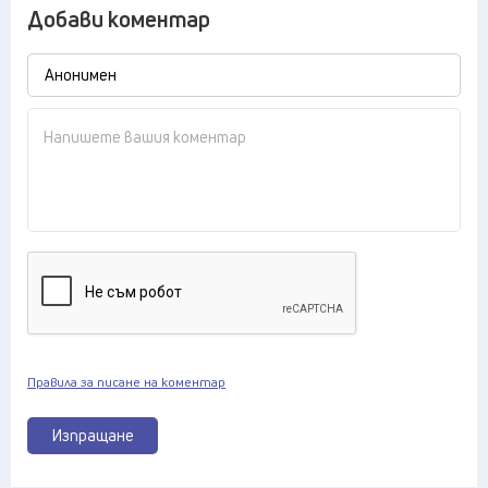
Добави коментар
Правила за писане на коментар
Изпращане