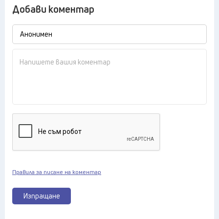
Добави коментар
Правила за писане на коментар
Изпращане