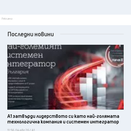
Реклама
Последни новини
А1 затвърди лидерството си като най-голямата
технологична компания и системен интегратор
11:56, 04 авг 26 / А1