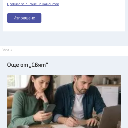
Правила за писане на коментар
Изпращане
Реклама
Още от „Свят“