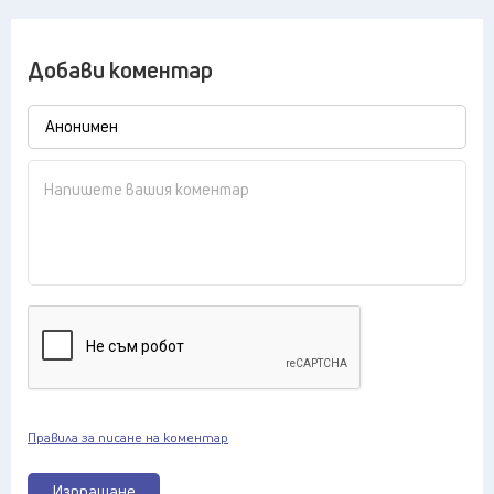
Добави коментар
Правила за писане на коментар
Изпращане