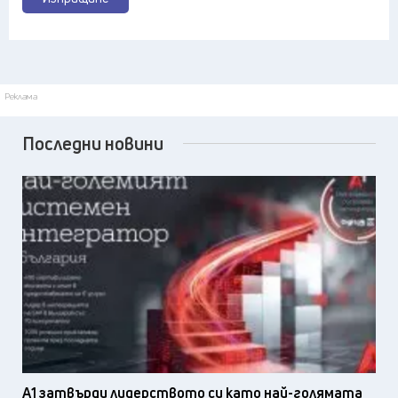
Реклама
Последни новини
А1 затвърди лидерството си като най-голямата