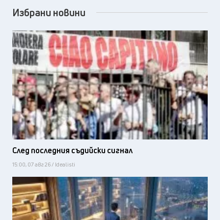
Избрани новини
След последния съдийски сигнал
15:00, 07 авг 26 / Idealisti