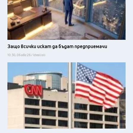
Защо всички искат да бъдат предприемачи
10:30, 06 авг 26 / Idealisti