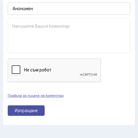
Правила за писане на коментар
Изпращане