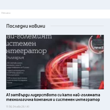
Реклама
Последни новини
А1 затвърди лидерството си като най-голямата
технологична компания и системен интегратор
11:56, 04 авг 26 / А1