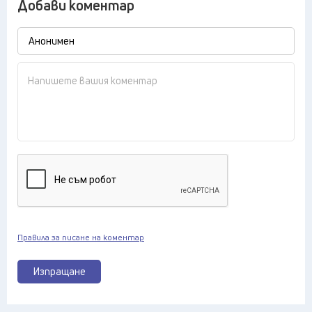
Добави коментар
Правила за писане на коментар
Изпращане