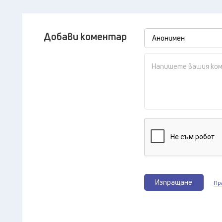
Добави коментар
Изпращане
Пр