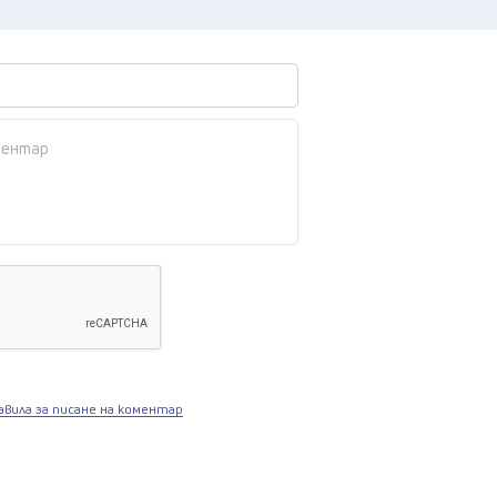
авила за писане на коментар