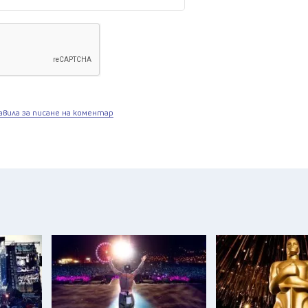
авила за писане на коментар