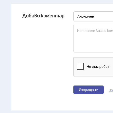
Добави коментар
Изпращане
Пр