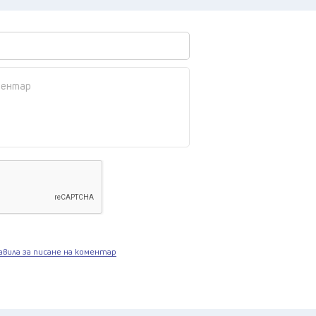
авила за писане на коментар