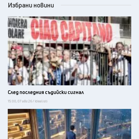
Избрани новини
След последния съдийски сигнал
15:00, 07 авг 26 / Idealisti