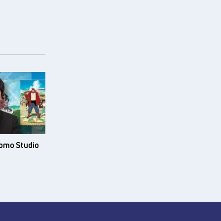
ото Studio