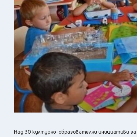
Над 30 културно-образователни инициативи за