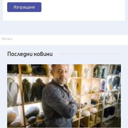
Изпращане
Реклама
Последни новини