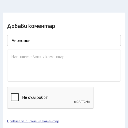
Добави коментар
Правила за писане на коментар