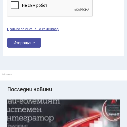
Правила за писане на коментар
Изпращане
Реклама
Последни новини