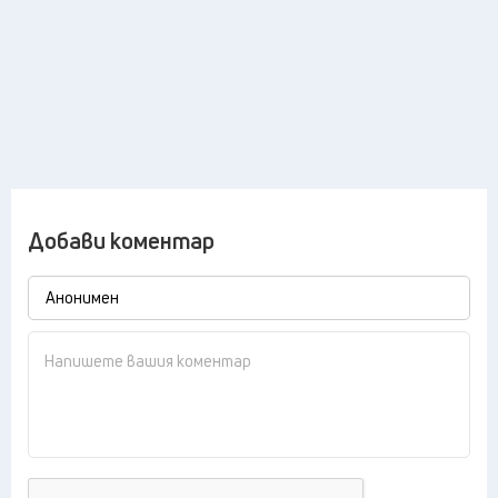
Добави коментар