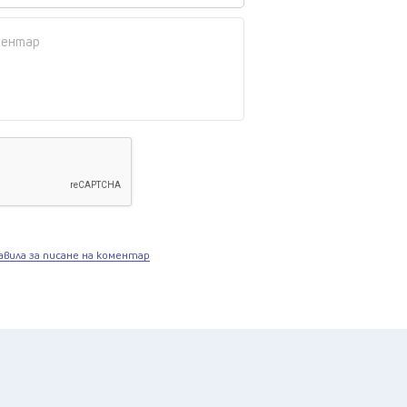
авила за писане на коментар