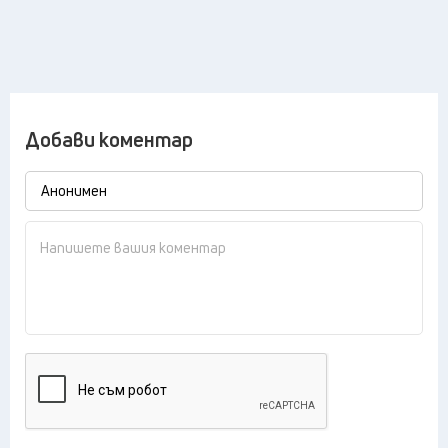
Добави коментар