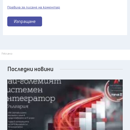
Правила за писане на коментар
Изпращане
Реклама
Последни новини