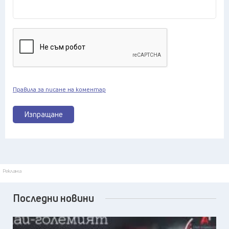
Правила за писане на коментар
Изпращане
Реклама
Последни новини