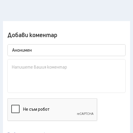
Добави коментар