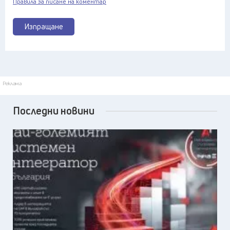
Правила за писане на коментар
Изпращане
Реклама
Последни новини