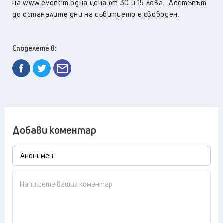
на www.eventim.bgна цена от 30 и 15 лева. Достъпът
до останалите дни на събитието е свободен.
Споделете в:
Добави коментар