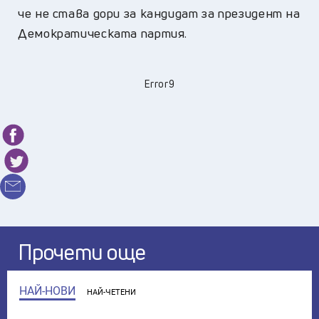
че не става дори за кандидат за президент на
Демократическата партия.
Error9
Прочети още
НАЙ-НОВИ
НАЙ-ЧЕТЕНИ