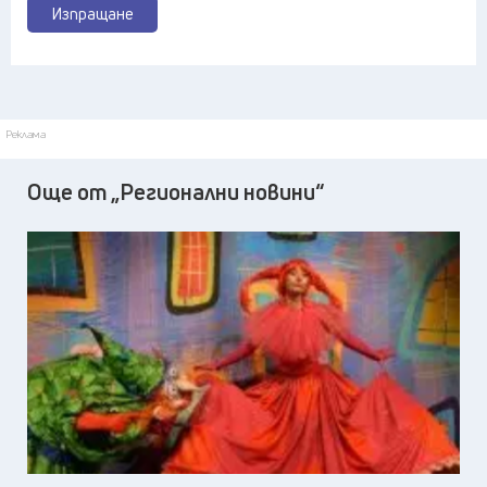
Изпращане
Реклама
Още от „Регионални новини“