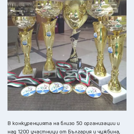
В конкуренцията на близо 50 организации и
над 1200 участници от България и чужбина,