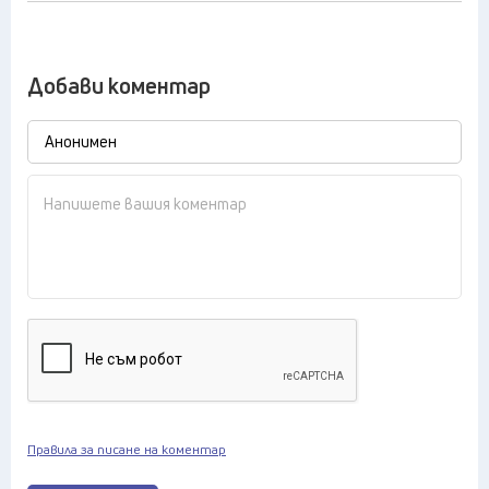
Добави коментар
Правила за писане на коментар