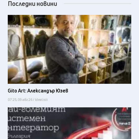
Последни новини
Gito Art: Александър Юзев
07:25, 09 авг 26 / Idealisti