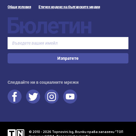
Общи условия
Етичен кодекс на българските медии
Бюлетин
Изпратете
Следвайте ни в социалните мрежи
© 2010 - 2026 Topnovini.bg, Всички права запазени "ТОП