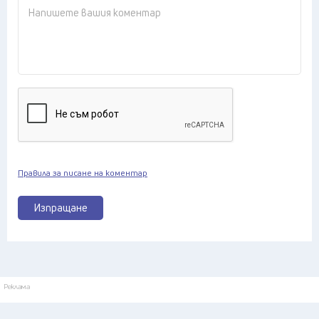
Правила за писане на коментар
Изпращане
Реклама